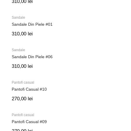
310,00
lei
Sandale
Sandale Din Piele #01
310,00
lei
Sandale
Sandale Din Piele #06
310,00
lei
Pantofi casual
Pantofi Casual #10
270,00
lei
Pantofi casual
Pantofi Casual #09