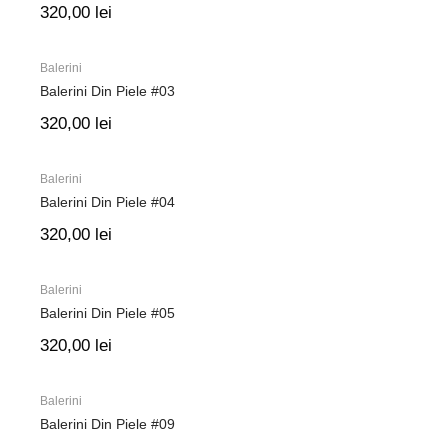
320,00
lei
Balerini
Balerini Din Piele #03
320,00
lei
Balerini
Balerini Din Piele #04
320,00
lei
Balerini
Balerini Din Piele #05
320,00
lei
Balerini
Balerini Din Piele #09