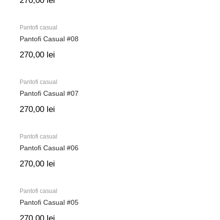
270,00
lei
Pantofi casual
Pantofi Casual #08
270,00
lei
Pantofi casual
Pantofi Casual #07
270,00
lei
Pantofi casual
Pantofi Casual #06
270,00
lei
Pantofi casual
Pantofi Casual #05
270,00
lei