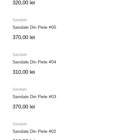
320,00
lei
Sandale
Sandale Din Piele #05
370,00
lei
Sandale
Sandale Din Piele #04
310,00
lei
Sandale
Sandale Din Piele #03
370,00
lei
Sandale
Sandale Din Piele #02