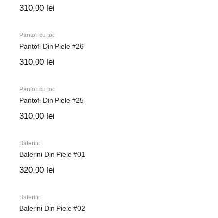
310,00
lei
Pantofi cu toc
Pantofi Din Piele #26
310,00
lei
Pantofi cu toc
Pantofi Din Piele #25
310,00
lei
Balerini
Balerini Din Piele #01
320,00
lei
Balerini
Balerini Din Piele #02