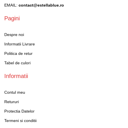
EMAIL:
contact@estellablue.ro
Pagini
Despre noi
Informatii Livrare
Politica de retur
Tabel de culori
Informatii
Contul meu
Retururi
Protectia Datelor
Termeni si conditii