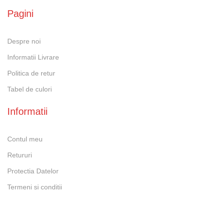
Pagini
Despre noi
Informatii Livrare
Politica de retur
Tabel de culori
Informatii
Contul meu
Retururi
Protectia Datelor
Termeni si conditii
Social Media