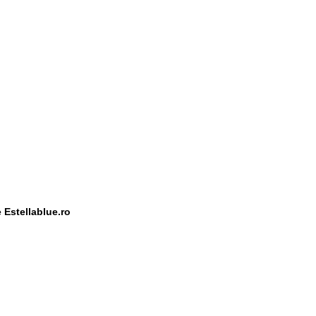
e Estellablue.ro