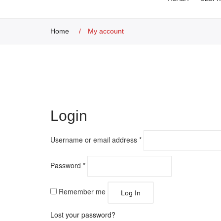
Home
/
My account
Login
Username or email address
*
Password
*
Remember me
Log In
Lost your password?