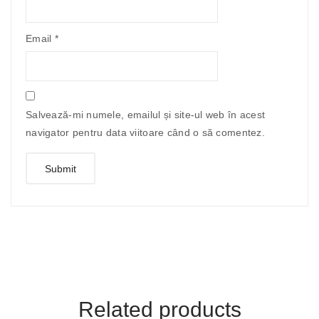
Email
*
Salvează-mi numele, emailul și site-ul web în acest
navigator pentru data viitoare când o să comentez.
Related products