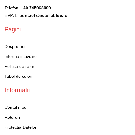
Telefon:
+40 745068990
EMAIL:
contact@estellablue.ro
Pagini
Despre noi
Informatii Livrare
Politica de retur
Tabel de culori
Informatii
Contul meu
Retururi
Protectia Datelor