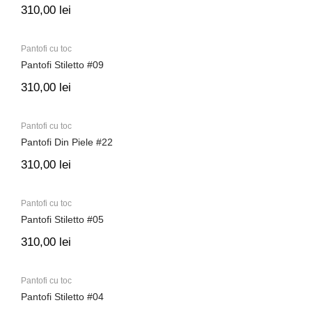
310,00
lei
Pantofi cu toc
Pantofi Stiletto #09
310,00
lei
Pantofi cu toc
Pantofi Din Piele #22
310,00
lei
Pantofi cu toc
Pantofi Stiletto #05
310,00
lei
Pantofi cu toc
Pantofi Stiletto #04