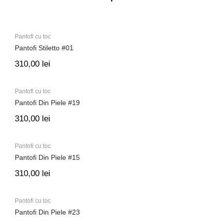
Pantofi cu toc
Pantofi Stiletto #01
310,00
lei
Pantofi cu toc
Pantofi Din Piele #19
310,00
lei
Pantofi cu toc
Pantofi Din Piele #15
310,00
lei
Pantofi cu toc
Pantofi Din Piele #23