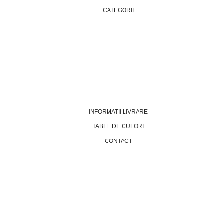
CATEGORII
INFORMATII LIVRARE
TABEL DE CULORI
CONTACT