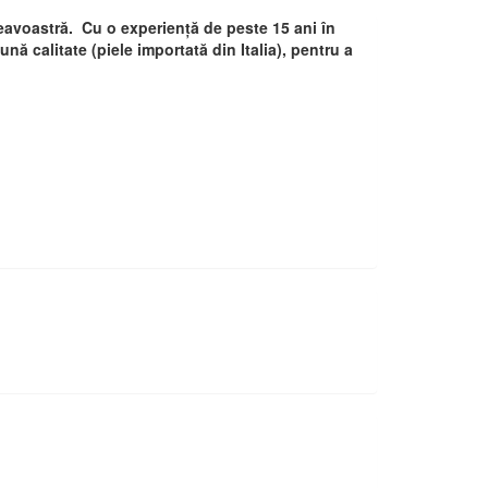
avoastră. Cu o experiență de peste 15 ani în
nă calitate (piele importată din Italia), pentru a