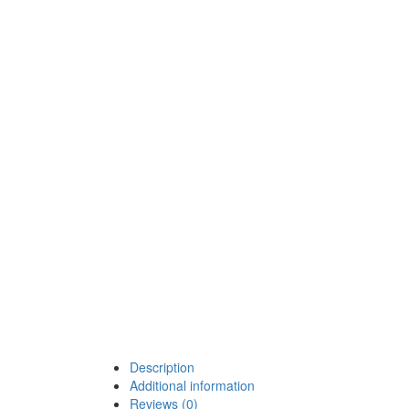
Description
Additional information
Reviews (0)