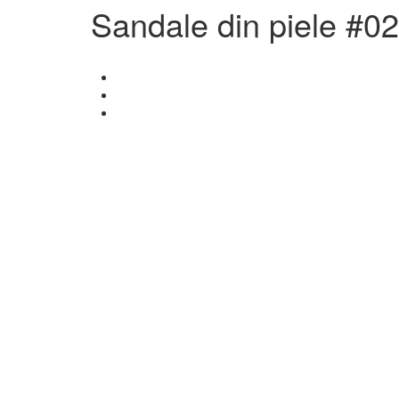
Sandale din piele #02