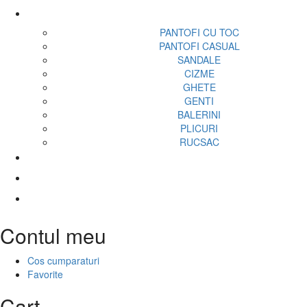
PANTOFI CU TOC
PANTOFI CASUAL
SANDALE
CIZME
GHETE
GENTI
BALERINI
PLICURI
RUCSAC
Contul meu
Cos cumparaturi
Favorite
Cart