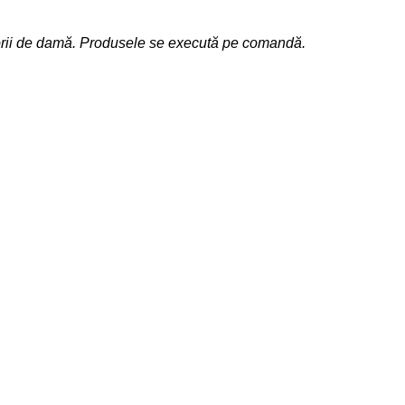
sorii de damă. Produsele se execută pe comandă.