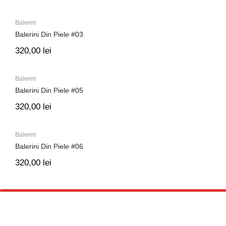
Balerini
Balerini Din Piele #03
320,00
lei
Balerini
Balerini Din Piele #05
320,00
lei
Balerini
Balerini Din Piele #06
320,00
lei