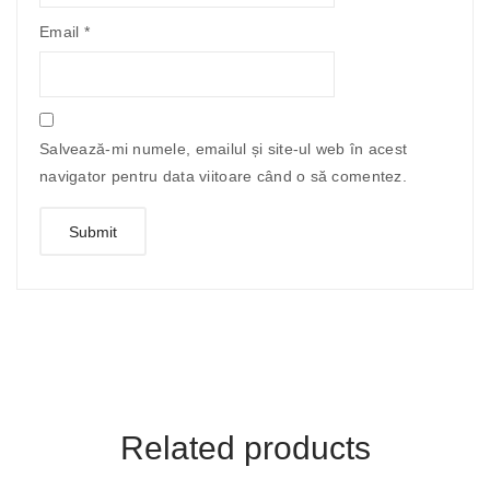
Email
*
Salvează-mi numele, emailul și site-ul web în acest
navigator pentru data viitoare când o să comentez.
Related products