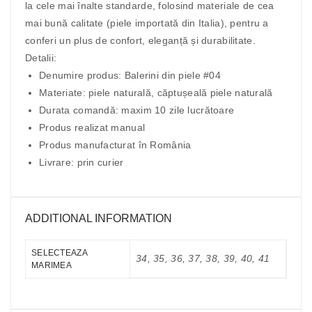
la cele mai înalte standarde, folosind materiale de cea
mai bună calitate (piele importată din Italia), pentru a
conferi un plus de confort, eleganță și durabilitate.
Detalii:
Denumire produs: Balerini din piele #04
Materiate: piele naturală, căptușeală piele naturală
Durata comandă: maxim 10 zile lucrătoare
Produs realizat manual
Produs manufacturat în România
Livrare: prin curier
ADDITIONAL INFORMATION
SELECTEAZA
34, 35, 36, 37, 38, 39, 40, 41
MARIMEA