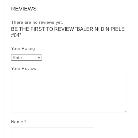
REVIEWS
There are no reviews yet.
BE THE FIRST TO REVIEW “BALERINI DIN PIELE
#04”
Your Rating
Your Review
Name
*