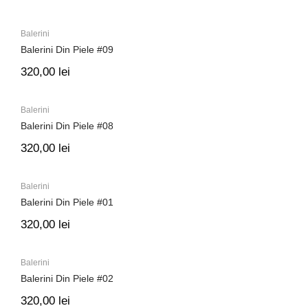
Balerini
Balerini Din Piele #09
320,00
lei
Balerini
Balerini Din Piele #08
320,00
lei
Balerini
Balerini Din Piele #01
320,00
lei
Balerini
Balerini Din Piele #02
320,00
lei