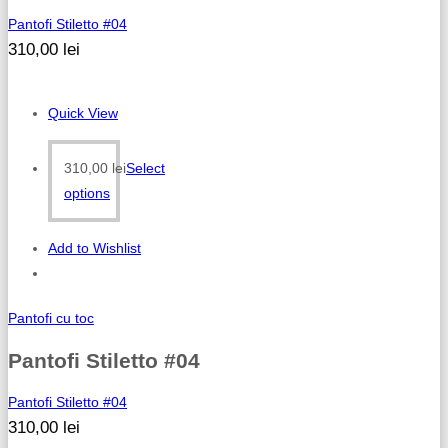
Pantofi Stiletto #04
310,00
lei
Quick View
310,00
lei
Select
options
Add to Wishlist
Pantofi cu toc
Pantofi Stiletto #04
Pantofi Stiletto #04
310,00
lei