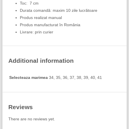
Toc: 7 cm
Durata comandă: maxim 10 zile lucrătoare
Produs realizat manual
Produs manufacturat în România
Livrare: prin curier
Additional information
Selecteaza marimea
34, 35, 36, 37, 38, 39, 40, 41
Reviews
There are no reviews yet.