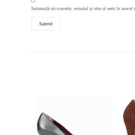
Salvează-mi numele, emailul și site-ul web în acest 