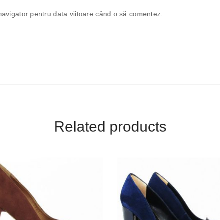
navigator pentru data viitoare când o să comentez.
Related products