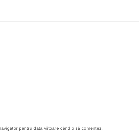
navigator pentru data viitoare când o să comentez.