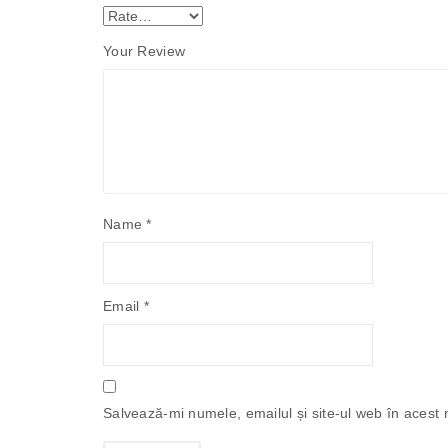
Your Review
Name
*
Email
*
Salvează-mi numele, emailul și site-ul web în acest 