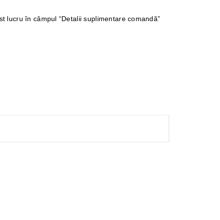
cest lucru în câmpul “Detalii suplimentare comandă”