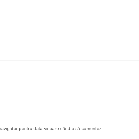
navigator pentru data viitoare când o să comentez.