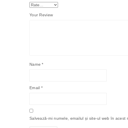
Your Review
Name
*
Email
*
Salvează-mi numele, emailul și site-ul web în acest 