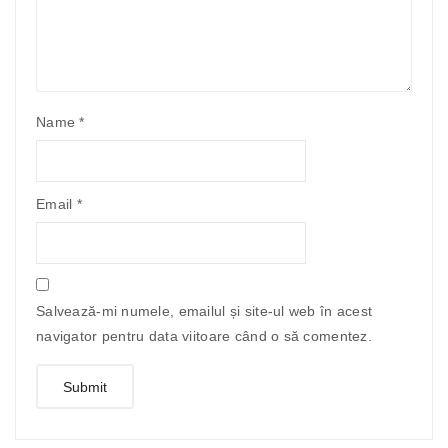
Name
*
Email
*
Salvează-mi numele, emailul și site-ul web în acest
navigator pentru data viitoare când o să comentez.