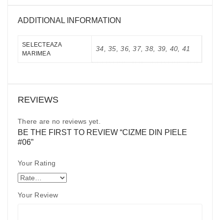
ADDITIONAL INFORMATION
SELECTEAZA
34, 35, 36, 37, 38, 39, 40, 41
MARIMEA
REVIEWS
There are no reviews yet.
BE THE FIRST TO REVIEW “CIZME DIN PIELE
#06”
Your Rating
Your Review