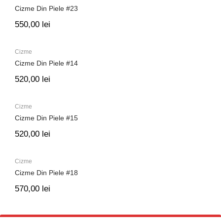
Cizme Din Piele #23
550,00
lei
Cizme
Cizme Din Piele #14
520,00
lei
Cizme
Cizme Din Piele #15
520,00
lei
Cizme
Cizme Din Piele #18
570,00
lei