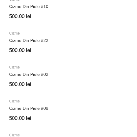
Cizme Din Piele #10
500,00
lei
Cizme
Cizme Din Piele #22
500,00
lei
Cizme
Cizme Din Piele #02
500,00
lei
Cizme
Cizme Din Piele #09
500,00
lei
Cizme