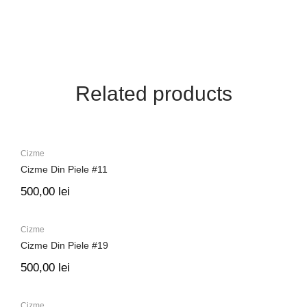
Related products
Cizme
Cizme Din Piele #11
500,00
lei
Cizme
Cizme Din Piele #19
500,00
lei
Cizme