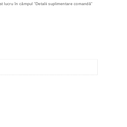
cest lucru în câmpul “Detalii suplimentare comandă”