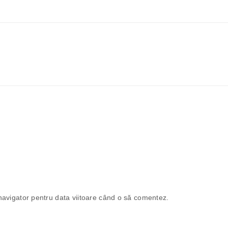
navigator pentru data viitoare când o să comentez.