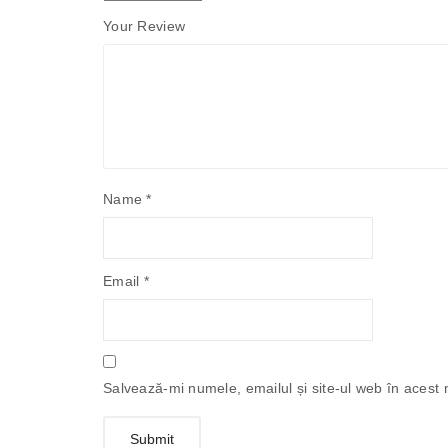
Your Review
Name
*
Email
*
Salvează-mi numele, emailul și site-ul web în acest 