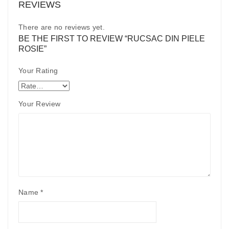
REVIEWS
There are no reviews yet.
BE THE FIRST TO REVIEW “RUCSAC DIN PIELE
ROSIE”
Your Rating
Your Review
Name
*