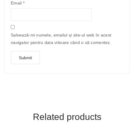
Email
*
Salvează-mi numele, emailul și site-ul web în acest
navigator pentru data viitoare când o să comentez.
Related products