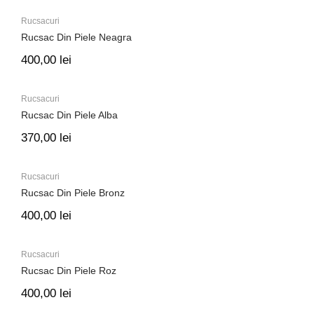
Rucsacuri
Rucsac Din Piele Neagra
400,00
lei
Rucsacuri
Rucsac Din Piele Alba
370,00
lei
Rucsacuri
Rucsac Din Piele Bronz
400,00
lei
Rucsacuri
Rucsac Din Piele Roz
400,00
lei