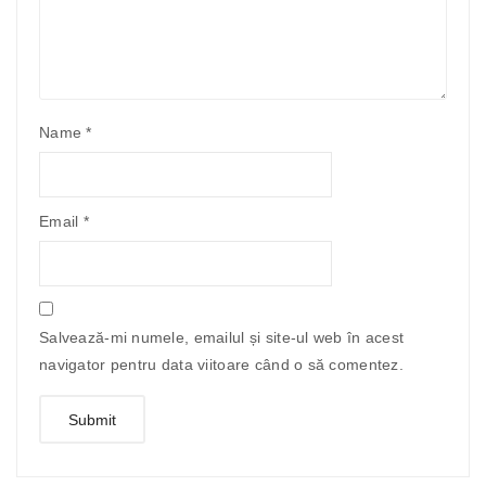
Name
*
Email
*
Salvează-mi numele, emailul și site-ul web în acest
navigator pentru data viitoare când o să comentez.