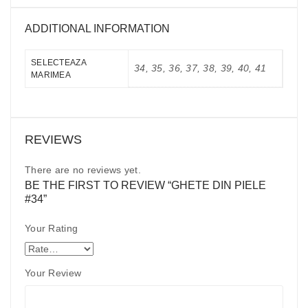
ADDITIONAL INFORMATION
SELECTEAZA
34, 35, 36, 37, 38, 39, 40, 41
MARIMEA
REVIEWS
There are no reviews yet.
BE THE FIRST TO REVIEW “GHETE DIN PIELE
#34”
Your Rating
Your Review