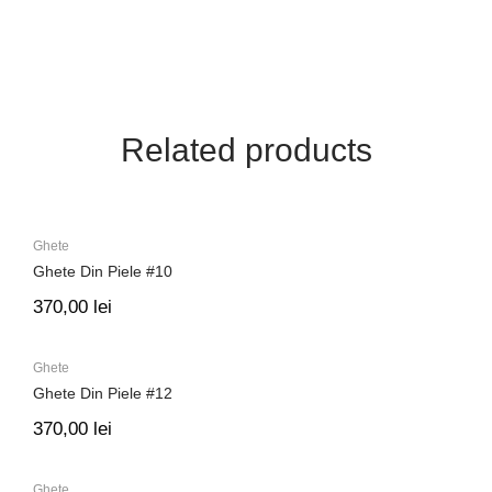
Related products
Ghete
Ghete Din Piele #10
370,00
lei
Ghete
Ghete Din Piele #12
370,00
lei
Ghete