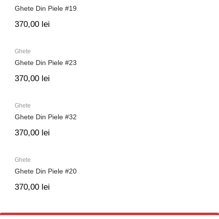
Ghete Din Piele #19
370,00
lei
Ghete
Ghete Din Piele #23
370,00
lei
Ghete
Ghete Din Piele #32
370,00
lei
Ghete
Ghete Din Piele #20
370,00
lei