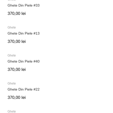
Ghete Din Piele #33
370,00
lei
Ghete
Ghete Din Piele #13
370,00
lei
Ghete
Ghete Din Piele #40
370,00
lei
Ghete
Ghete Din Piele #22
370,00
lei
Ghete