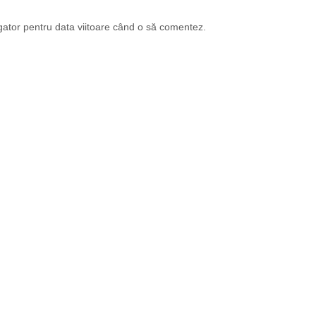
gator pentru data viitoare când o să comentez.