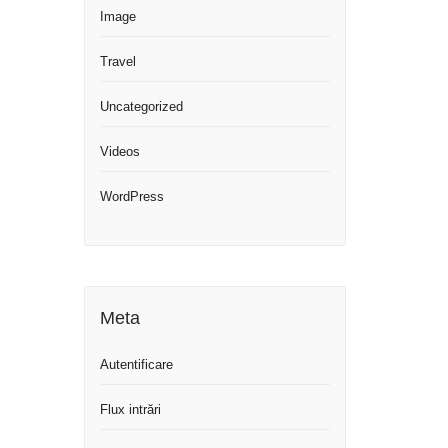
Image
Travel
Uncategorized
Videos
WordPress
Meta
Autentificare
Flux intrări