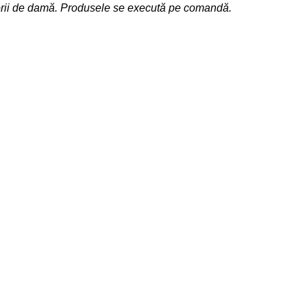
sorii de damă. Produsele se execută pe comandă.