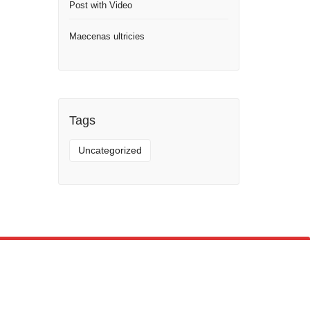
Post with Video
Maecenas ultricies
Tags
Uncategorized