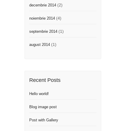
(2)
decembrie 2014
(4)
noiembrie 2014
(1)
septembrie 2014
(1)
august 2014
Recent Posts
Hello world!
Blog image post
Post with Gallery