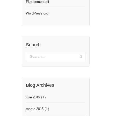
Flux comentarii
WordPress.org
Search
Blog Archives
(1)
iulie 2019
(1)
martie 2015