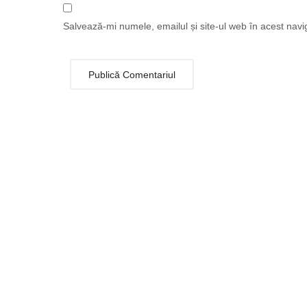
Salvează-mi numele, emailul și site-ul web în acest navi