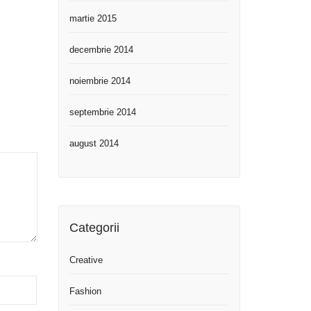
martie 2015
decembrie 2014
noiembrie 2014
septembrie 2014
august 2014
Categorii
Creative
Fashion