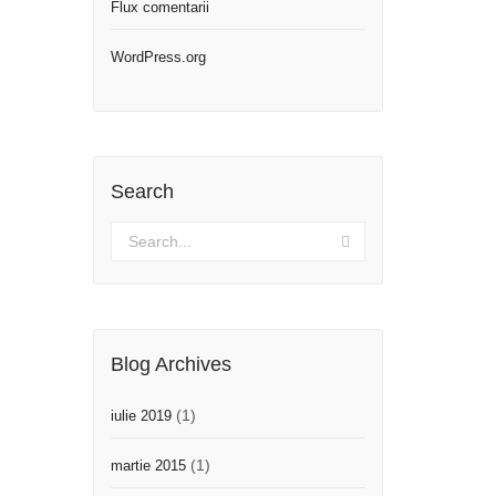
Flux comentarii
WordPress.org
Search
Blog Archives
(1)
iulie 2019
(1)
martie 2015