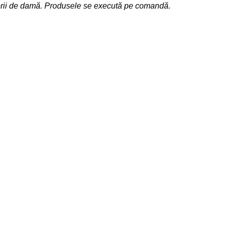
sorii de damă. Produsele se execută pe comandă.