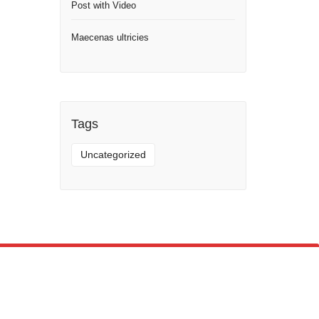
Post with Video
Maecenas ultricies
Tags
Uncategorized