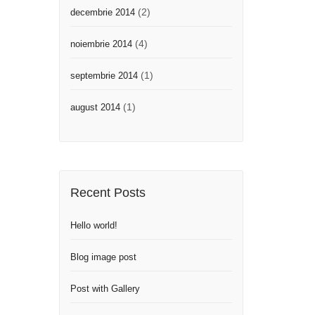
(2)
decembrie 2014
(4)
noiembrie 2014
(1)
septembrie 2014
(1)
august 2014
Recent Posts
Hello world!
Blog image post
Post with Gallery