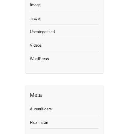
Image
Travel
Uncategorized
Videos
WordPress
Meta
Autentificare
Flux intrări