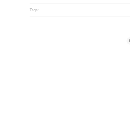
Tags: