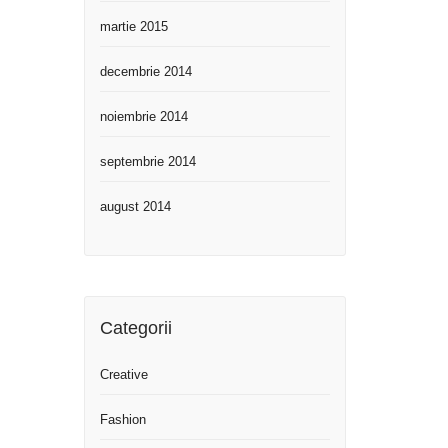
martie 2015
decembrie 2014
noiembrie 2014
septembrie 2014
august 2014
Categorii
Creative
Fashion