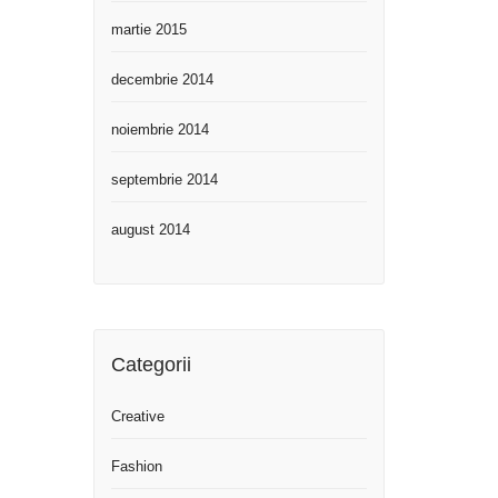
martie 2015
decembrie 2014
noiembrie 2014
septembrie 2014
august 2014
Categorii
Creative
Fashion