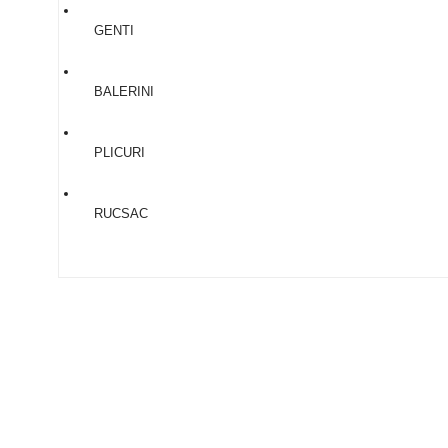
GENTI
BALERINI
PLICURI
RUCSAC