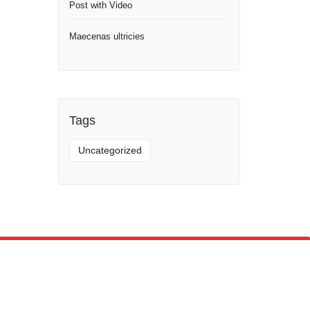
Post with Video
Maecenas ultricies
Tags
Uncategorized