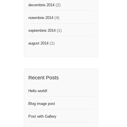
(2)
decembrie 2014
(4)
noiembrie 2014
(1)
septembrie 2014
(1)
august 2014
Recent Posts
Hello world!
Blog image post
Post with Gallery