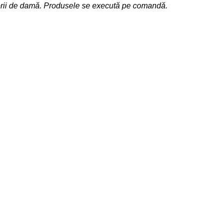
sorii de damă. Produsele se execută pe comandă.