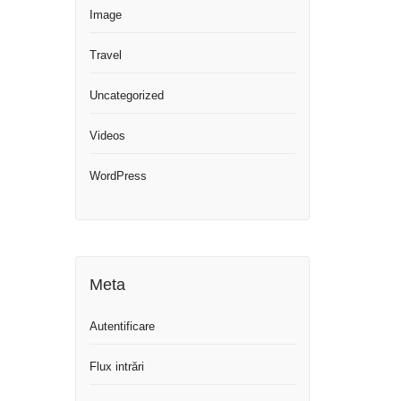
Image
Travel
Uncategorized
Videos
WordPress
Meta
Autentificare
Flux intrări