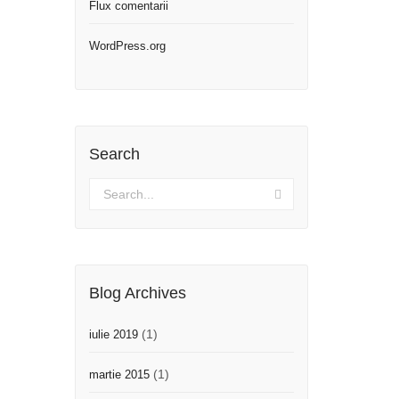
Flux comentarii
WordPress.org
Search
Blog Archives
(1)
iulie 2019
(1)
martie 2015